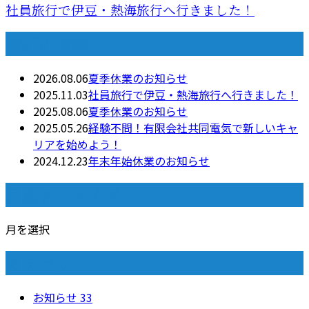
社員旅行で伊豆・熱海旅行へ行きました！
最近の投稿
2026.08.06
夏季休業のお知らせ
2025.11.03
社員旅行で伊豆・熱海旅行へ行きました！
2025.08.06
夏季休業のお知らせ
2025.05.26
経験不問！有限会社共同電気で新しいキャ
リアを始めよう！
2024.12.23
年末年始休業のお知らせ
月別アーカイブ
月を選択
カテゴリー
お知らせ
33