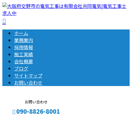
ホーム
業務案内
採用情報
施工実績
会社概要
ブログ
サイトマップ
お問い合わせ
お問い合わせ
090-8826-8001