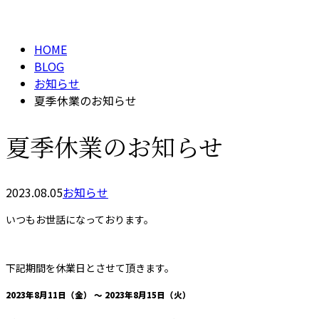
BLOG
メールフォーム
HOME
BLOG
お知らせ
夏季休業のお知らせ
夏季休業のお知らせ
2023.08.05
お知らせ
いつもお世話になっております。
下記期間を休業日とさせて頂きます。
2023年8月11日（金） ～ 2023年8月15日（火）