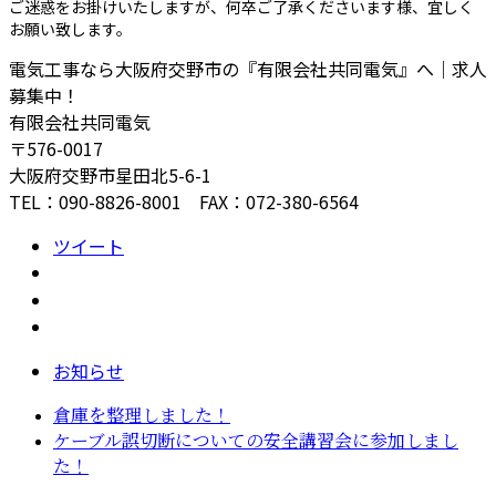
ご迷惑をお掛けいたしますが、何卒ご了承くださいます様、宜しく
お願い致します。
電気工事なら大阪府交野市の『有限会社共同電気』へ｜求人
募集中！
有限会社共同電気
〒576-0017
大阪府交野市星田北5-6-1
TEL：090-8826-8001 FAX：072-380-6564
ツイート
お知らせ
倉庫を整理しました！
ケーブル誤切断についての安全講習会に参加しまし
た！