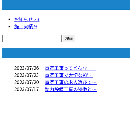
カテゴリー
お知らせ
33
施工実績
9
コラム
2023/07/26
電気工事ってどんな「…
2023/07/23
電気工事で大切なKY…
2023/07/20
電気工事の求人選びで…
2023/07/17
動力設備工事の特徴と…
お問い合わせ
お電話でのお問い合わせ