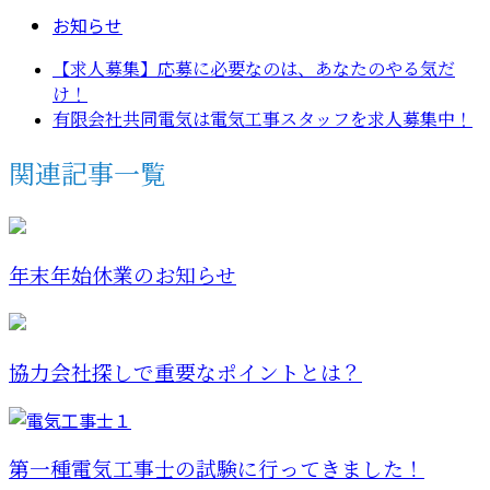
お知らせ
【求人募集】応募に必要なのは、あなたのやる気だ
け！
有限会社共同電気は電気工事スタッフを求人募集中！
関連記事一覧
年末年始休業のお知らせ
協力会社探しで重要なポイントとは？
第一種電気工事士の試験に行ってきました！