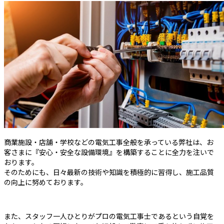
商業施設・店舗・学校などの電気工事全般を承っている弊社は、お
客さまに『安心・安全な設備環境』を構築することに全力を注いで
おります。
そのためにも、日々最新の技術や知識を積極的に習得し、施工品質
の向上に努めております。
また、スタッフ一人ひとりがプロの電気工事士であるという自覚を