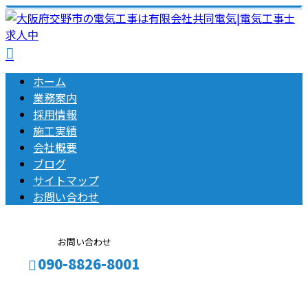
ホーム
業務案内
採用情報
施工実績
会社概要
ブログ
サイトマップ
お問い合わせ
お問い合わせ
090-8826-8001