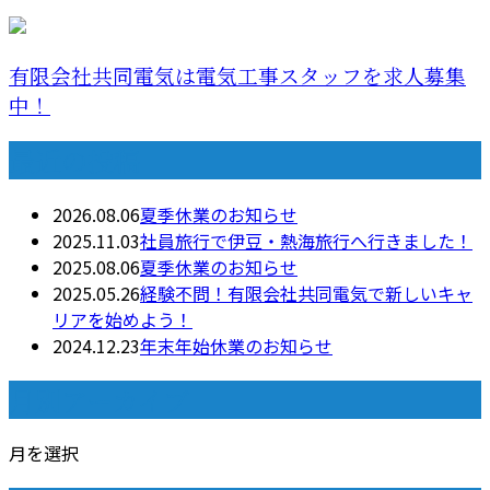
有限会社共同電気は電気工事スタッフを求人募集
中！
最近の投稿
2026.08.06
夏季休業のお知らせ
2025.11.03
社員旅行で伊豆・熱海旅行へ行きました！
2025.08.06
夏季休業のお知らせ
2025.05.26
経験不問！有限会社共同電気で新しいキャ
リアを始めよう！
2024.12.23
年末年始休業のお知らせ
月別アーカイブ
月を選択