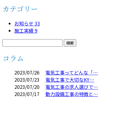
カテゴリー
お知らせ
33
施工実績
9
コラム
2023/07/26
電気工事ってどんな「…
2023/07/23
電気工事で大切なKY…
2023/07/20
電気工事の求人選びで…
2023/07/17
動力設備工事の特徴と…
お問い合わせ