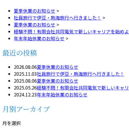
夏季休業のお知らせ
>
社員旅行で伊豆・熱海旅行へ行きました！
>
夏季休業のお知らせ
>
経験不問！有限会社共同電気で新しいキャリアを始めよ
年末年始休業のお知らせ
>
最近の投稿
2026.08.06
夏季休業のお知らせ
2025.11.03
社員旅行で伊豆・熱海旅行へ行きました！
2025.08.06
夏季休業のお知らせ
2025.05.26
経験不問！有限会社共同電気で新しいキャリ
2024.12.23
年末年始休業のお知らせ
月別アーカイブ
月を選択