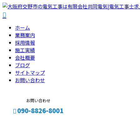
ホーム
業務案内
採用情報
施工実績
会社概要
ブログ
サイトマップ
お問い合わせ
お問い合わせ
090-8826-8001
メールフォーム