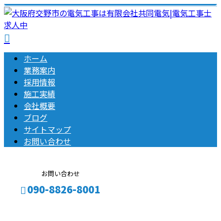
ホーム
業務案内
採用情報
施工実績
会社概要
ブログ
サイトマップ
お問い合わせ
お問い合わせ
090-8826-8001