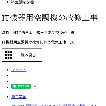
IT機器用空調機の改修工事
滋賀 NTT西日本 醒ヶ井電話交換所 様
IT機器用空調機の改修に伴う電気工事一式
ツイート
施工実績