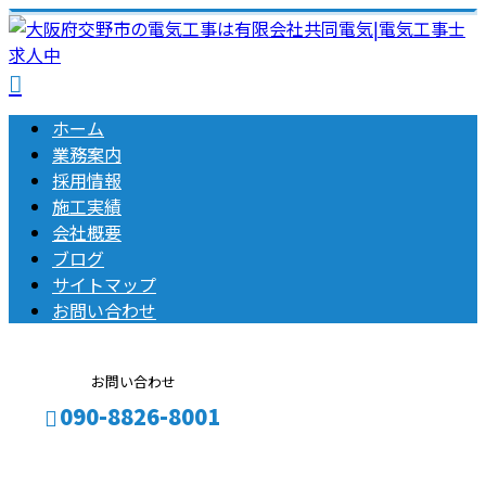
ホーム
業務案内
採用情報
施工実績
会社概要
ブログ
サイトマップ
お問い合わせ
お問い合わせ
090-8826-8001